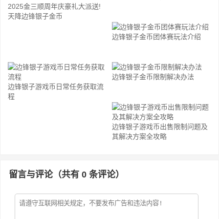
2025金三顺周年庆豪礼大派送!
天降边锋银子金币
边锋银子金币团体赛玩法介绍
边锋银子金币限制解决办法
边锋银子游戏币日常任务获取流
程
边锋银子游戏币出售限制问题及
其解决方案全攻略
留言与评论（共有
0
条评论）