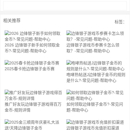
相关推荐
标签：
2026 边锋银子新手如何领取金
边锋银子游戏币参赛卡怎么领
币?-常见问题-帮助中心
取？-常见问题-帮助中心
2025春卡抢边锋银子金币赛
咆哮热帖送J边锋银子金币的规则
是什么?-常见问题-帮助中心
推广好友玩边锋银子游戏得百万
如何领取边锋银子金币?-常见问
金币-规则详情
题-帮助中心
边锋银子游戏币充值折扣渠道