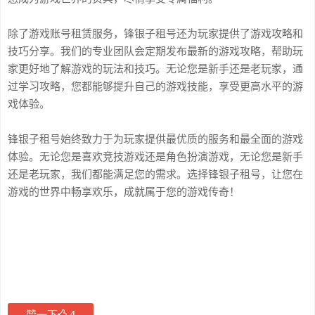
除了游戏账号租赁服务，锋银子租号还为玩家提供了游戏攻略和
技巧分享。我们的专业团队会定期发布最新的游戏攻略，帮助玩
家更好地了解游戏的玩法和技巧。无论您是新手还是老玩家，通
过学习攻略，您都能够提升自己的游戏技能，享受更高水平的游
戏体验。
锋银子租号始终致力于为玩家提供最优质的服务和最全面的游戏
体验。无论您是喜欢竞技游戏还是角色扮演游戏，无论您是新手
还是老玩家，我们都能满足您的需求。选择锋银子租号，让您在
游戏的世界中畅享欢乐，成就属于您的游戏传奇！
赞一下
4