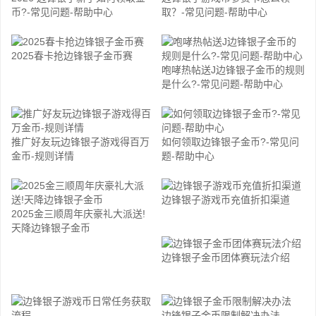
币?-常见问题-帮助中心
取？-常见问题-帮助中心
2025春卡抢边锋银子金币赛
咆哮热帖送J边锋银子金币的规则
是什么?-常见问题-帮助中心
推广好友玩边锋银子游戏得百万
如何领取边锋银子金币?-常见问
金币-规则详情
题-帮助中心
边锋银子游戏币充值折扣渠道
2025金三顺周年庆豪礼大派送!
天降边锋银子金币
边锋银子金币团体赛玩法介绍
边锋银子金币限制解决办法