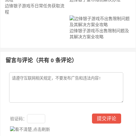
边锋银子游戏币日常任务获取流
程
边锋银子游戏币出售限制问题及
其解决方案全攻略
留言与评论（共有
0
条评论）
验证码：