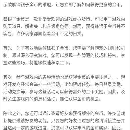
示破解锋银子金币的难题，让您立即了解如何获得更多的金币。
锋银子金币是一款非常受欢迎的游戏虚拟货币，可以用于游戏内
购买道具、解锁关卡和升级角色等。然而，获得锋银子金币并不
容易，许多玩家都面临着金币不足的困扰。
首先，为了有效地破解锋银子金币，您需要了解游戏的规则和机
制。通过深入研究游戏，您可以发现一些隐藏的技巧和秘密。掌
握这些技巧，将能够快速积累金币。
其次，参与游戏内的各种活动也是获得金币的重要途径之一。游
戏开发商经常会举办一些活动，比如限时任务、每日登录奖励、
活动兑换等，参与这些活动可以获得额外的金币奖励。因此，及
时关注游戏内的消息和活动，抓住获得金币的机会。
除此之外，您还可以通过邀请好友来获得额外的金币。许多游戏
都提供邀请好友的功能，只要您的好友通过您的邀请链接注册并
且达到一定的游戏进度，您就可以获得丰厚的金币奖励。因此，