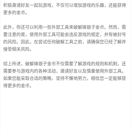
积极邀请好友一起玩游戏，不仅可以增加游戏的乐趣，还能获得
更多的金币。
此外，你还可以利用一些外部工具来破解锋银子金币。然而，需
要注意的是，使用外部工具可能会违反游戏的规定，并有被封号
的风险。因此，在尝试任何破解工具之前，请确保您已经了解并
接受相关风险。
综上所述，破解锋银子金币不仅需要了解游戏的规则和机制，还
需要参与游戏内的各种活动，邀请好友以及慎重使用外部工具。
如果您能采取合适的策略，坚持不懈地努力，相信您一定能够获
得更多的金币。