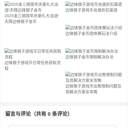
边锋银子游戏币充值折扣渠道
2025金三顺周年庆豪礼大派送!
天降边锋银子金币
边锋银子金币团体赛玩法介绍
边锋银子金币限制解决办法
边锋银子游戏币日常任务获取流
程
边锋银子游戏币出售限制问题及
其解决方案全攻略
留言与评论（共有
0
条评论）