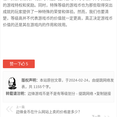
的游戏特权和奖励。同时，特殊等级的游戏币也为那些取得突出
成就的玩家提供了一种特殊的荣誉和体验。然而，我们也要清
楚，等级高并不代表游戏币的价值就一定更高，真正决定游戏币
价值的还是其在游戏内的作用和效用。
赞一下
5
版权声明：
本站原创文章，于2024-02-24，由
缇跳网络
发
表，共 1155个字。
转载请注明：
边锋游戏币是不是有等级划分 - 缇跳网络
+复制链接
上一篇:
边锋金币在什么网站上卖的价格是多少？
下一篇: