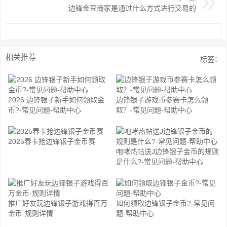
边锋金豆商家是通过什么方式进行交易的
相关推荐
标签：
2026 边锋银子新手如何领取金
边锋银子游戏币参赛卡怎么领
币?-常见问题-帮助中心
取？-常见问题-帮助中心
2025春卡抢边锋银子金币赛
咆哮热帖送J边锋银子金币的规则
是什么?-常见问题-帮助中心
推广好友玩边锋银子游戏得百万
如何领取边锋银子金币?-常见问
金币-规则详情
题-帮助中心