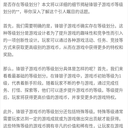
是否存在等级划分？本文将以详细的细节揭秘锋银子游戏币等级
划分的**，带你深入了解这个引人瞩目的话题。
首先，我们需要明确的是，锋银子游戏币确实存在等级划分。这
种等级划分是游戏设计者为了提升游戏的趣味性和竞争性而引入
的一项创新性设计。玩家可以通过各种游戏活动、任务、竞技等
方式来获取更高级别的游戏币，从而在游戏中获得更多的特权和
奖励。
那么，锋银子游戏币的等级划分具体是怎样的呢？首先，我们来
看看最基础的等级划分。在锋银子游戏中，游戏币初始等级为1
级，代表着新手阶段。随着玩家不断的参与游戏，通过完成任
务、打怪、探索等，他们可以逐步提升游戏币的等级。等级提升
后，玩家将获得更高价值的游戏币，并享受更多的游戏特权。
此外，锋银子游戏币的等级划分还包括特殊等级。特殊等级通常
需要玩家达到一定的游戏成就或为游戏做出突出贡献才能获得。
这些特殊等级的游戏币拥有非凡的价值和稀有性，让玩家在游戏