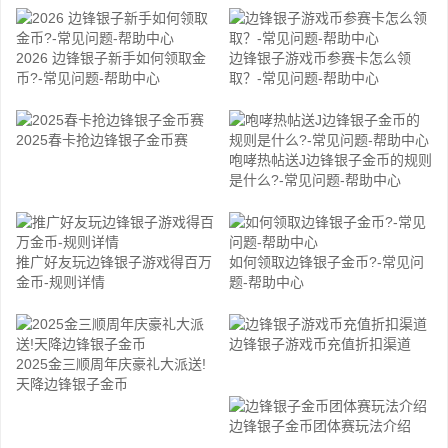
2026 边锋银子新手如何领取金
边锋银子游戏币参赛卡怎么领
币?-常见问题-帮助中心
取？-常见问题-帮助中心
2025春卡抢边锋银子金币赛
咆哮热帖送J边锋银子金币的规则
是什么?-常见问题-帮助中心
推广好友玩边锋银子游戏得百万
如何领取边锋银子金币?-常见问
金币-规则详情
题-帮助中心
边锋银子游戏币充值折扣渠道
2025金三顺周年庆豪礼大派送!
天降边锋银子金币
边锋银子金币团体赛玩法介绍