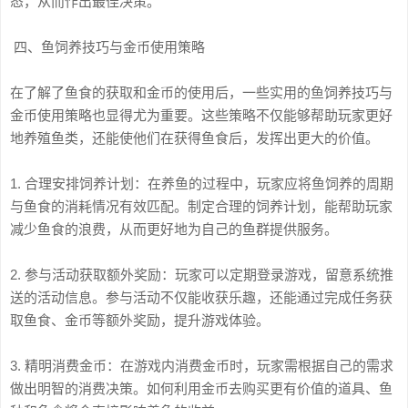
态，从而作出最佳决策。
四、鱼饲养技巧与金币使用策略
在了解了鱼食的获取和金币的使用后，一些实用的鱼饲养技巧与
金币使用策略也显得尤为重要。这些策略不仅能够帮助玩家更好
地养殖鱼类，还能使他们在获得鱼食后，发挥出更大的价值。
1. 合理安排饲养计划：在养鱼的过程中，玩家应将鱼饲养的周期
与鱼食的消耗情况有效匹配。制定合理的饲养计划，能帮助玩家
减少鱼食的浪费，从而更好地为自己的鱼群提供服务。
2. 参与活动获取额外奖励：玩家可以定期登录游戏，留意系统推
送的活动信息。参与活动不仅能收获乐趣，还能通过完成任务获
取鱼食、金币等额外奖励，提升游戏体验。
3. 精明消费金币：在游戏内消费金币时，玩家需根据自己的需求
做出明智的消费决策。如何利用金币去购买更有价值的道具、鱼