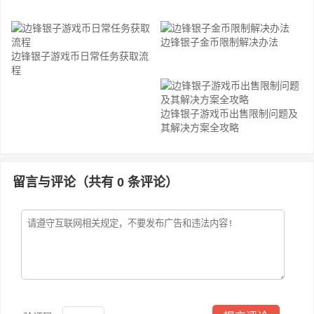
边锋银子金币限制解决办法
边锋银子游戏币日常任务获取流
程
边锋银子游戏币出售限制问题及
其解决方案全攻略
留言与评论（共有
0
条评论）