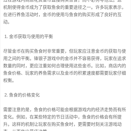
机制使得金币成为了获取鱼食的重要途径之一。许多玩家表示，
在进行养鱼活动时，金币的使用与鱼食的购买形成了良好的互
动。
1. 金币获取与使用的平衡
尽管金币在购买鱼食时非常重要，但玩家应注意金币的获取与使
用之间的平衡。锋银子游戏中的金币并不容易获得，玩家在追求
数量的同时，更应注重如何合理使用这些金币。比如，商店内的
鱼食价格、玩家的养鱼需求以及金币的积累速度都需要玩家仔细
权衡。
2. 鱼食的价格变化
需要注意的是，鱼食的价格可能会根据游戏内的经济走势而有所
变化。例如，在某些特定的节日活动中，鱼食的价格会有所提
升。这样的机制让玩家在购买鱼食时，更需要时刻关注游戏动