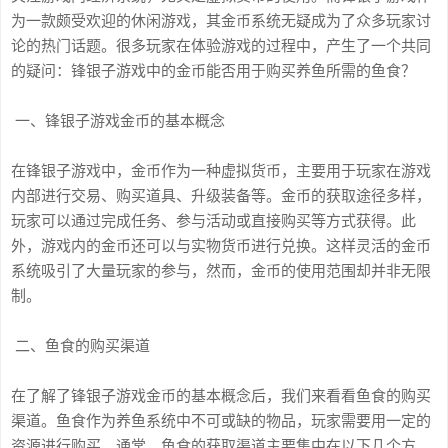
为一款颇受欢迎的休闲游戏，其金币系统无疑成为了众多玩家讨
论的热门话题。很多玩家在体验游戏的过程中，产生了一个共同
的疑问：锋银子游戏中的金币能否用于购买养鱼所需的鱼食？
一、锋银子游戏金币的基本概念
在锋银子游戏中，金币作为一种虚拟货币，主要用于玩家在游戏
内部进行交易、购买道具、升级装备等。金币的获取途径多样，
玩家可以通过完成任务、参与活动或直接购买等方式获得。此
外，游戏内的金币还可以与实物货币进行兑换。这样灵活的金币
系统吸引了大量玩家的参与，然而，金币的使用范围却并非无限
制。
二、鱼食的购买渠道
在了解了锋银子游戏金币的基本概念后，我们来看看鱼食的购买
渠道。鱼食作为养鱼系统中不可或缺的物品，玩家需要用一定的
资源进行购买。通常，鱼食的获取渠道主要集中在以下几个方