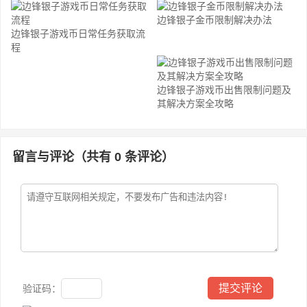
边锋银子金币限制解决办法
边锋银子游戏币日常任务获取流
程
边锋银子游戏币出售限制问题及
其解决方案全攻略
留言与评论（共有
0
条评论）
验证码：