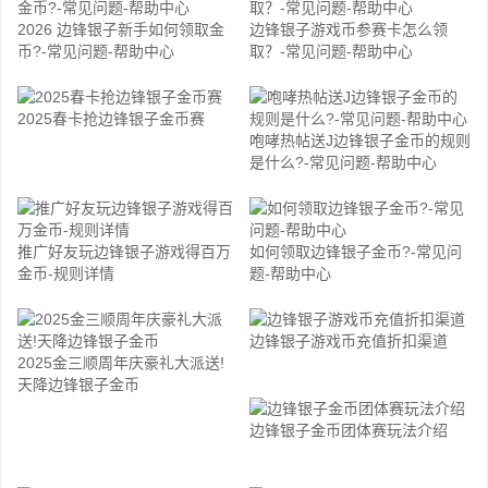
2026 边锋银子新手如何领取金
边锋银子游戏币参赛卡怎么领
币?-常见问题-帮助中心
取？-常见问题-帮助中心
2025春卡抢边锋银子金币赛
咆哮热帖送J边锋银子金币的规则
是什么?-常见问题-帮助中心
推广好友玩边锋银子游戏得百万
如何领取边锋银子金币?-常见问
金币-规则详情
题-帮助中心
边锋银子游戏币充值折扣渠道
2025金三顺周年庆豪礼大派送!
天降边锋银子金币
边锋银子金币团体赛玩法介绍