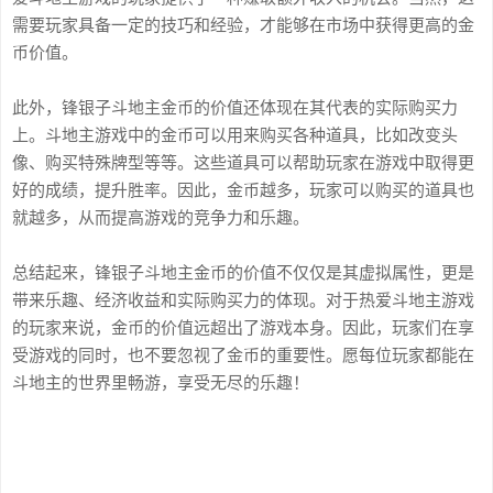
需要玩家具备一定的技巧和经验，才能够在市场中获得更高的金
币价值。
此外，锋银子斗地主金币的价值还体现在其代表的实际购买力
上。斗地主游戏中的金币可以用来购买各种道具，比如改变头
像、购买特殊牌型等等。这些道具可以帮助玩家在游戏中取得更
好的成绩，提升胜率。因此，金币越多，玩家可以购买的道具也
就越多，从而提高游戏的竞争力和乐趣。
总结起来，锋银子斗地主金币的价值不仅仅是其虚拟属性，更是
带来乐趣、经济收益和实际购买力的体现。对于热爱斗地主游戏
的玩家来说，金币的价值远超出了游戏本身。因此，玩家们在享
受游戏的同时，也不要忽视了金币的重要性。愿每位玩家都能在
斗地主的世界里畅游，享受无尽的乐趣！