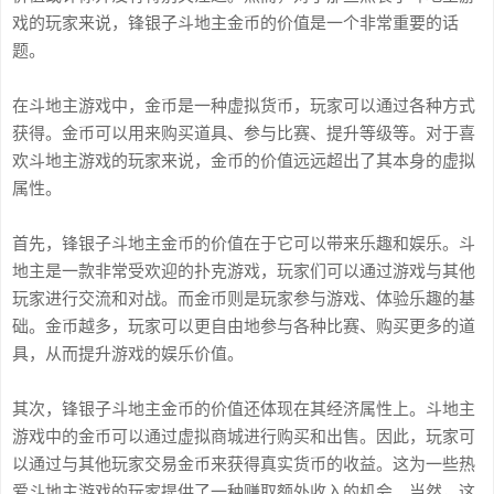
戏的玩家来说，锋银子斗地主金币的价值是一个非常重要的话
题。
在斗地主游戏中，金币是一种虚拟货币，玩家可以通过各种方式
获得。金币可以用来购买道具、参与比赛、提升等级等。对于喜
欢斗地主游戏的玩家来说，金币的价值远远超出了其本身的虚拟
属性。
首先，锋银子斗地主金币的价值在于它可以带来乐趣和娱乐。斗
地主是一款非常受欢迎的扑克游戏，玩家们可以通过游戏与其他
玩家进行交流和对战。而金币则是玩家参与游戏、体验乐趣的基
础。金币越多，玩家可以更自由地参与各种比赛、购买更多的道
具，从而提升游戏的娱乐价值。
其次，锋银子斗地主金币的价值还体现在其经济属性上。斗地主
游戏中的金币可以通过虚拟商城进行购买和出售。因此，玩家可
以通过与其他玩家交易金币来获得真实货币的收益。这为一些热
爱斗地主游戏的玩家提供了一种赚取额外收入的机会。当然，这