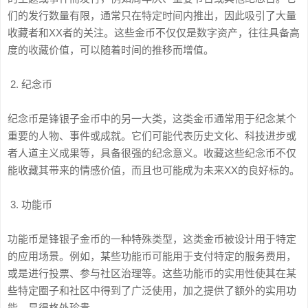
们的发行数量有限，通常只在特定时间内推出，因此吸引了大量
收藏者和XX者的关注。这些金币不仅仅是数字资产，往往具备高
度的收藏价值，可以随着时间的推移而增值。
2. 纪念币
纪念币是锋银子金币中的另一大类，这类金币通常用于纪念某个
重要的人物、事件或成就。它们可能代表历史文化、科技进步或
者人道主义成果等，具备很强的纪念意义。收藏这些纪念币不仅
能收藏其带来的情感价值，而且也可能成为未来XX的良好标的。
3. 功能币
功能币是锋银子金币的一种特殊类型，这类金币被设计用于特定
的应用场景。例如，某些功能币可能用于支付特定的服务费用，
或是进行投票、参与社区治理等。这些功能币的实用性使其在某
些特定圈子和社区中得到了广泛使用，加之提供了额外的实用功
能，显得格外珍贵。