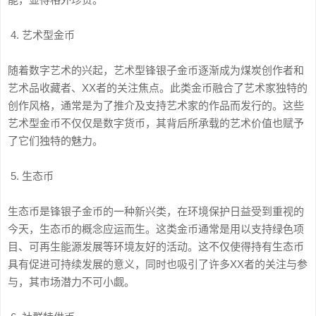
4. 艺术型金币
随着数字艺术的兴起，艺术型锋银子金币逐渐成为煤炭创作者和
艺术品收藏者、XX者的关注焦点。此类金币融合了艺术家独特的
创作风格，通常是为了推介及支持艺术家的作品而发行的。这些
艺术型金币不仅仅是数字货币，其背后所承载的艺术价值也赋予
了它们独特的魅力。
5. 生态币
生态币是锋银子金币的一种新兴类，在环境保护日益受到重视的
今天，生态币的概念应运而生。这类金币通常是用以支持绿色项
目、可再生能源发展等环境友好的活动。这不仅使得持有生态币
具有促进可持续发展的意义，同时也吸引了许多XX者的关注与参
与，其市场潜力不可小觑。