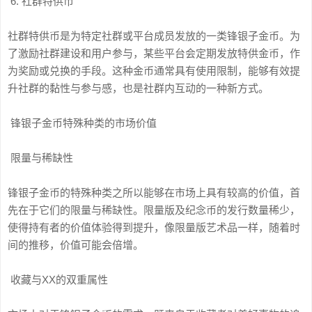
6. 社群特供币
社群特供币是为特定社群或平台成员发放的一类锋银子金币。为
了激励社群建设和用户参与，某些平台会定期发放特供金币，作
为奖励或兑换的手段。这种金币通常具有使用限制，能够有效提
升社群的黏性与参与感，也是社群内互动的一种新方式。
锋银子金币特殊种类的市场价值
限量与稀缺性
锋银子金币的特殊种类之所以能够在市场上具有较高的价值，首
先在于它们的限量与稀缺性。限量版及纪念币的发行数量稀少，
使得持有者的价值体验得到提升，像限量版艺术品一样，随着时
间的推移，价值可能会倍增。
收藏与XX的双重属性