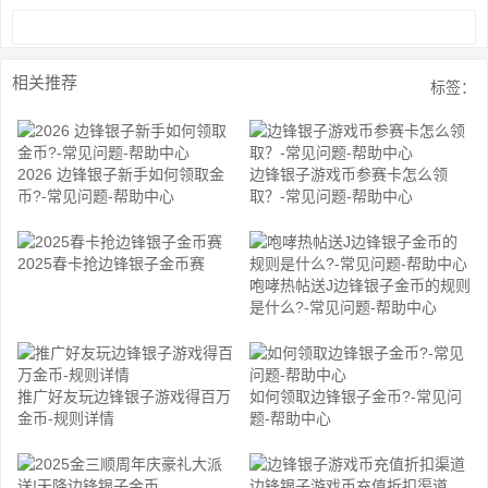
相关推荐
标签：
2026 边锋银子新手如何领取金
边锋银子游戏币参赛卡怎么领
币?-常见问题-帮助中心
取？-常见问题-帮助中心
2025春卡抢边锋银子金币赛
咆哮热帖送J边锋银子金币的规则
是什么?-常见问题-帮助中心
推广好友玩边锋银子游戏得百万
如何领取边锋银子金币?-常见问
金币-规则详情
题-帮助中心
边锋银子游戏币充值折扣渠道