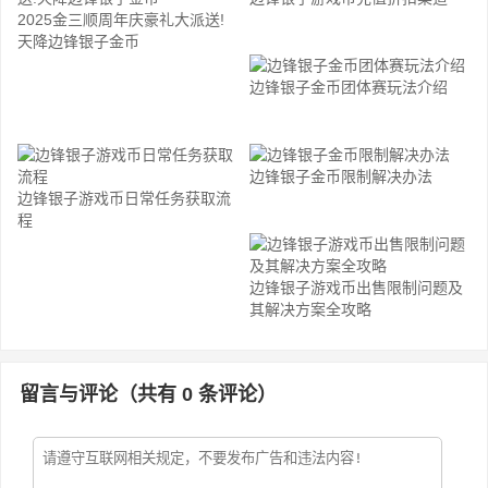
2025金三顺周年庆豪礼大派送!
天降边锋银子金币
边锋银子金币团体赛玩法介绍
边锋银子金币限制解决办法
边锋银子游戏币日常任务获取流
程
边锋银子游戏币出售限制问题及
其解决方案全攻略
留言与评论（共有
0
条评论）