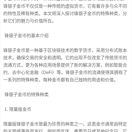
锋银子金币不仅仅是一种传统的虚拟货币，它有着许多与众不同
的特性及稀有种类。本文将深入探讨锋银子金币的特殊种类，分
析它们的魅力与价值所在。
锋银子金币的基本介绍
锋银子金币是一种基于区块链技术的数字货币，采用分布式账本
技术，确保交易的安全和透明。它的出现不仅改变了传统货币的
流通方式，更为各种应用场景提供了新的解决方案，例如智能合
约、去中心化金融（DeFi）等。锋银子金币的流通使得其拥有了
一系列的特殊种类，每种金币都有自己独特的用途和价值。
锋银子金币的特殊种类
1. 限量版金币
限量版锋银子金币是最为珍贵的种类之一。这类金币通常由特定
的主题或事件而发行，例如周年庆、重要节日或其他纪念日。它