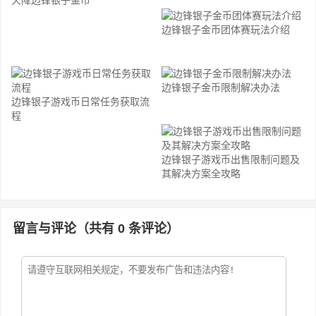
天降边锋银子金币
边锋银子金币团体赛玩法介绍
边锋银子金币限制解决办法
边锋银子游戏币日常任务获取流
程
边锋银子游戏币出售限制问题及
其解决方案全攻略
留言与评论（共有
0
条评论）