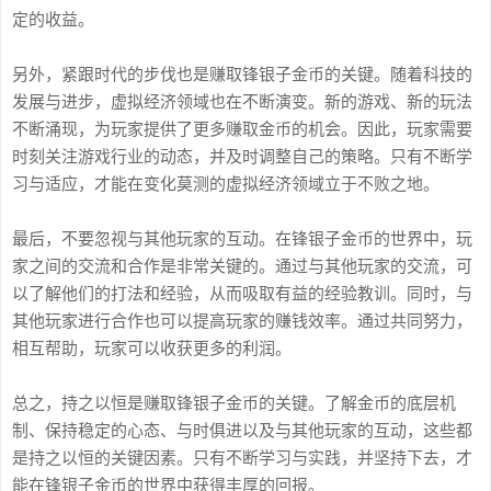
定的收益。
另外，紧跟时代的步伐也是赚取锋银子金币的关键。随着科技的
发展与进步，虚拟经济领域也在不断演变。新的游戏、新的玩法
不断涌现，为玩家提供了更多赚取金币的机会。因此，玩家需要
时刻关注游戏行业的动态，并及时调整自己的策略。只有不断学
习与适应，才能在变化莫测的虚拟经济领域立于不败之地。
最后，不要忽视与其他玩家的互动。在锋银子金币的世界中，玩
家之间的交流和合作是非常关键的。通过与其他玩家的交流，可
以了解他们的打法和经验，从而吸取有益的经验教训。同时，与
其他玩家进行合作也可以提高玩家的赚钱效率。通过共同努力，
相互帮助，玩家可以收获更多的利润。
总之，持之以恒是赚取锋银子金币的关键。了解金币的底层机
制、保持稳定的心态、与时俱进以及与其他玩家的互动，这些都
是持之以恒的关键因素。只有不断学习与实践，并坚持下去，才
能在锋银子金币的世界中获得丰厚的回报。