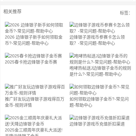
相关推荐
标签：
2026 边锋银子新手如何领取金
边锋银子游戏币参赛卡怎么领
币?-常见问题-帮助中心
取？-常见问题-帮助中心
2025春卡抢边锋银子金币赛
咆哮热帖送J边锋银子金币的规则
是什么?-常见问题-帮助中心
推广好友玩边锋银子游戏得百万
如何领取边锋银子金币?-常见问
金币-规则详情
题-帮助中心
边锋银子游戏币充值折扣渠道
2025金三顺周年庆豪礼大派送!